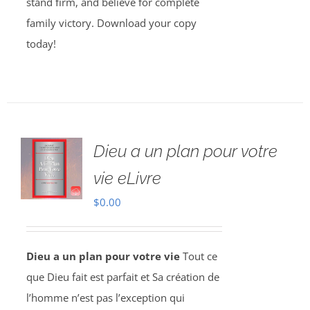
stand firm, and believe for complete
family victory. Download your copy
today!
Dieu a un plan pour votre
vie eLivre
$
0.00
Dieu a un plan pour votre vie
Tout ce
que Dieu fait est parfait et Sa création de
l’homme n’est pas l’exception qui