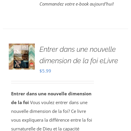
Commandez votre e-book aujourd’hui!
Entrer dans une nouvelle
dimension de la foi eLivre
$
5.99
Entrer dans une nouvelle dimension
de la foi
Vous voulez entrer dans une
nouvelle dimension de la foi? Ce livre
vous expliquera la différence entre la foi
surnaturelle de Dieu et la capacité