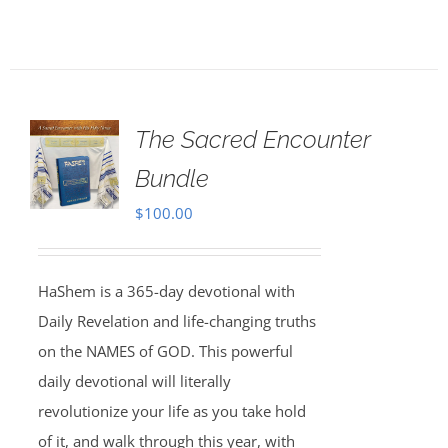
The Sacred Encounter
Bundle
$
100.00
HaShem is a 365-day devotional with
Daily Revelation and life-changing truths
on the NAMES of GOD. This powerful
daily devotional will literally
revolutionize your life as you take hold
of it, and walk through this year, with