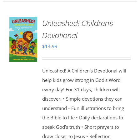
Unleashed! Children’s
Devotional
$
14.99
Unleashed! A Children's Devotional will
help kids grow strong in God's Word
every day! For 31 days, children will
discover: • Simple devotions they can
understand • Fun illustrations to bring
the Bible to life • Daily declarations to
speak God’s truth • Short prayers to
draw closer to Jesus • Reflection