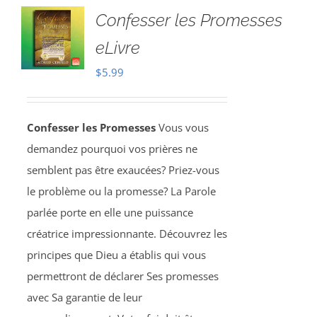
Confesser les Promesses
eLivre
$
5.99
Confesser les Promesses
Vous vous
demandez pourquoi vos prières ne
semblent pas être exaucées? Priez-vous
le problème ou la promesse? La Parole
parlée porte en elle une puissance
créatrice impressionnante. Découvrez les
principes que Dieu a établis qui vous
permettront de déclarer Ses promesses
avec Sa garantie de leur