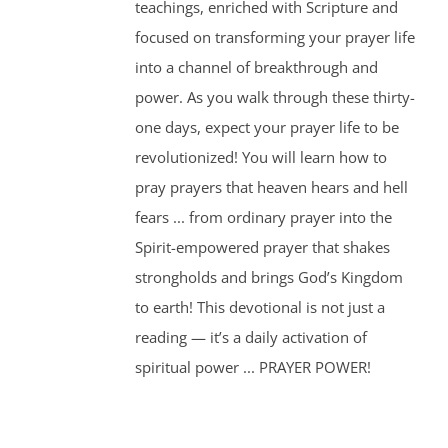
teachings, enriched with Scripture and
focused on transforming your prayer life
into a channel of breakthrough and
power. As you walk through these thirty-
one days, expect your prayer life to be
revolutionized! You will learn how to
pray prayers that heaven hears and hell
fears ... from ordinary prayer into the
Spirit-empowered prayer that shakes
strongholds and brings God’s Kingdom
to earth! This devotional is not just a
reading — it’s a daily activation of
spiritual power ... PRAYER POWER!