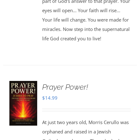
part of God’s answer to that prayer. Your
eyes will open... Your faith will rise...
Your life will change. You were made for
miracles. Now step into the supernatural
life God created you to live!
Prayer Power!
$
14.99
At just two years old, Morris Cerullo was
orphaned and raised in a Jewish