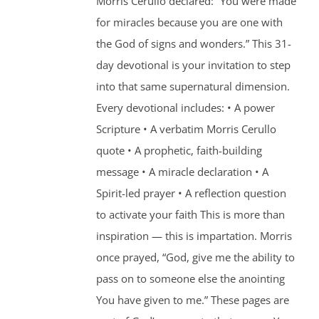
Morris Cerullo declared: “You were made
for miracles because you are one with
the God of signs and wonders.” This 31-
day devotional is your invitation to step
into that same supernatural dimension.
Every devotional includes: • A power
Scripture • A verbatim Morris Cerullo
quote • A prophetic, faith-building
message • A miracle declaration • A
Spirit-led prayer • A reflection question
to activate your faith This is more than
inspiration — this is impartation. Morris
once prayed, “God, give me the ability to
pass on to someone else the anointing
You have given to me.” These pages are