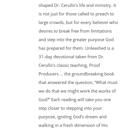
shaped Dr. Cerullo’s life and ministry. It
is not just for those called to preach to
large crowds, but for every believer who
desires to break free from limitations
and step into the greater purpose God
has prepared for them. Unleashed is a
31-day devotional taken from Dr.
Cerullo’s classic teaching, Proof
Producers ... the groundbreaking book
that answered the question, “What must
we do that we might work the works of
God?” Each reading will take you one
step closer to stepping into your
purpose, igniting God’s dream and
walking in a fresh dimension of His