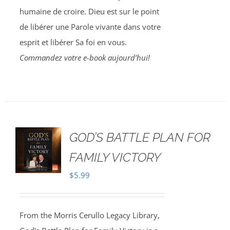
humaine de croire. Dieu est sur le point
de libérer une Parole vivante dans votre
esprit et libérer Sa foi en vous.
Commandez votre e-book aujourd’hui!
GOD’S BATTLE PLAN FOR
FAMILY VICTORY
$
5.99
From the Morris Cerullo Legacy Library,