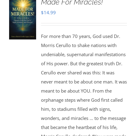
Made For Miracles!
$
14.99
For more than 70 years, God used Dr.
Morris Cerullo to shake nations with
undeniable, supernatural manifestations
of His power. But the greatest truth Dr.
Cerullo ever shared was this: It was
never meant to be about one man. It was
meant to be about YOU. From the
orphanage steps where God first called
him, to stadiums filled with signs,
wonders, and miracles … to the message
that became the heartbeat of his life,