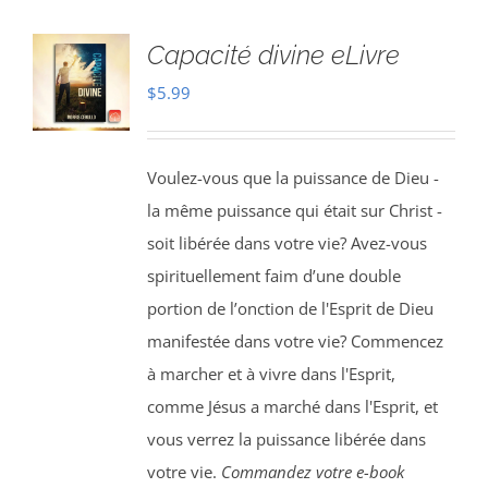
Capacité divine eLivre
$
5.99
Voulez-vous que la puissance de Dieu -
la même puissance qui était sur Christ -
soit libérée dans votre vie? Avez-vous
spirituellement faim d’une double
portion de l’onction de l'Esprit de Dieu
manifestée dans votre vie? Commencez
à marcher et à vivre dans l'Esprit,
comme Jésus a marché dans l'Esprit, et
vous verrez la puissance libérée dans
votre vie.
Commandez votre e-book