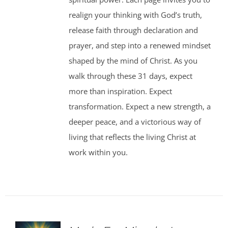
realign your thinking with God’s truth,
release faith through declaration and
prayer, and step into a renewed mindset
shaped by the mind of Christ. As you
walk through these 31 days, expect
more than inspiration. Expect
transformation. Expect a new strength, a
deeper peace, and a victorious way of
living that reflects the living Christ at
work within you.