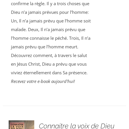
confirme la règle. Il y a trois choses que
Dieu n’a jamais prévues pour l’homme:
Un, Il n’a jamais prévu que l’homme soit
malade. Deux, Il n’a jamais prévu que
l’homme connaisse le péché. Trois, Il n’a
jamais prévu que l’homme meurt.
Découvrez comment, à travers le salut
en Jésus Christ, Dieu a prévu que vous
viviez éternellement dans Sa présence.
Recevez votre e-book aujourd'hui!
Connaitre la voix de Dieu