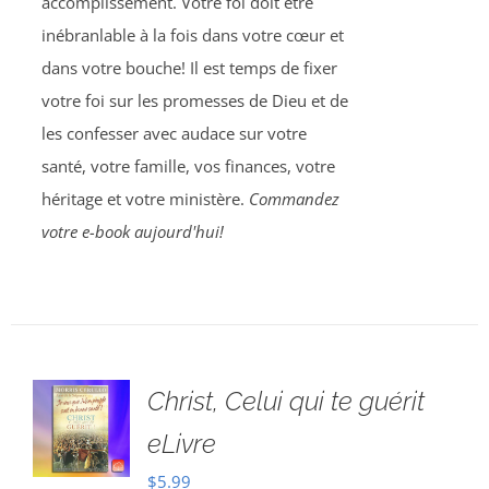
accomplissement. Votre foi doit être
inébranlable à la fois dans votre cœur et
dans votre bouche! Il est temps de fixer
votre foi sur les promesses de Dieu et de
les confesser avec audace sur votre
santé, votre famille, vos finances, votre
héritage et votre ministère.
Commandez
votre e-book aujourd'hui!
Christ, Celui qui te guérit
eLivre
$
5.99