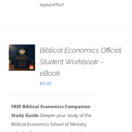
aujourd'hui!
Biblical Economics Official
Student Workbook –
eBook
$
0.00
FREE Biblical Economics Companion
Study Guide
Deepen your study of the
Biblical Economics School of Ministry