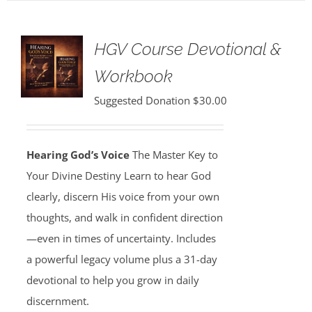
HGV Course Devotional &
Workbook
Suggested Donation
$
30.00
Hearing God’s Voice
The Master Key to
Your Divine Destiny Learn to hear God
clearly, discern His voice from your own
thoughts, and walk in confident direction
—even in times of uncertainty. Includes
a powerful legacy volume plus a 31-day
devotional to help you grow in daily
discernment.