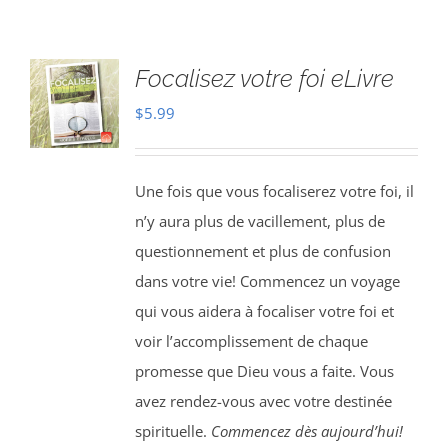
Focalisez votre foi eLivre
$
5.99
Une fois que vous focaliserez votre foi, il
n’y aura plus de vacillement, plus de
questionnement et plus de confusion
dans votre vie! Commencez un voyage
qui vous aidera à focaliser votre foi et
voir l’accomplissement de chaque
promesse que Dieu vous a faite. Vous
avez rendez-vous avec votre destinée
spirituelle.
Commencez dès aujourd’hui!