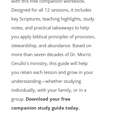
with this free companion workbook.
Designed for all 12 sessions, it includes
key Scriptures, teaching highlights, study
notes, and practical takeaways to help
you apply biblical principles of provision,
stewardship, and abundance. Based on
more than seven decades of Dr. Morris
Cerullo’s ministry, this guide will help
you retain each lesson and grow in your
understanding—whether studying
individually, with your family, or in a
group.
Download your free
companion study guide today.