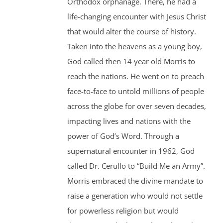
Orthodox orphanage. There, he had a
life-changing encounter with Jesus Christ
that would alter the course of history.
Taken into the heavens as a young boy,
God called then 14 year old Morris to
reach the nations. He went on to preach
face-to-face to untold millions of people
across the globe for over seven decades,
impacting lives and nations with the
power of God’s Word. Through a
supernatural encounter in 1962, God
called Dr. Cerullo to “Build Me an Army”.
Morris embraced the divine mandate to
raise a generation who would not settle
for powerless religion but would