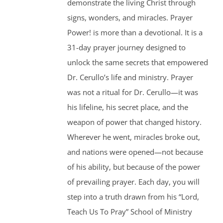
demonstrate the living Christ through
signs, wonders, and miracles. Prayer
Power! is more than a devotional. It is a
31-day prayer journey designed to
unlock the same secrets that empowered
Dr. Cerullo’s life and ministry. Prayer
was not a ritual for Dr. Cerullo—it was
his lifeline, his secret place, and the
weapon of power that changed history.
Wherever he went, miracles broke out,
and nations were opened—not because
of his ability, but because of the power
of prevailing prayer. Each day, you will
step into a truth drawn from his “Lord,
Teach Us To Pray” School of Ministry