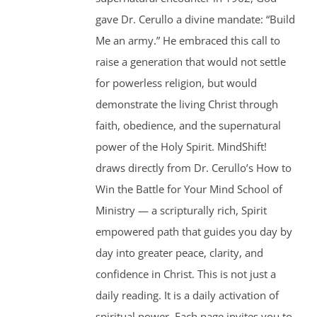
gave Dr. Cerullo a divine mandate: “Build
Me an army.” He embraced this call to
raise a generation that would not settle
for powerless religion, but would
demonstrate the living Christ through
faith, obedience, and the supernatural
power of the Holy Spirit. MindShift!
draws directly from Dr. Cerullo’s How to
Win the Battle for Your Mind School of
Ministry — a scripturally rich, Spirit
empowered path that guides you day by
day into greater peace, clarity, and
confidence in Christ. This is not just a
daily reading. It is a daily activation of
spiritual power. Each page invites you to