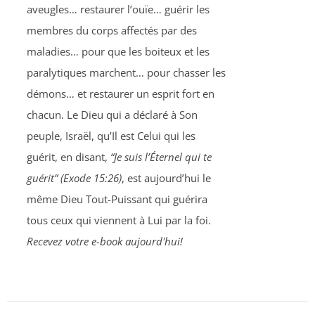
aveugles… restaurer l’ouïe… guérir les
membres du corps affectés par des
maladies… pour que les boiteux et les
paralytiques marchent… pour chasser les
démons… et restaurer un esprit fort en
chacun. Le Dieu qui a déclaré à Son
peuple, Israël, qu’Il est Celui qui les
guérit, en disant,
“Je suis l’Éternel qui te
guérit” (Exode 15:26)
, est aujourd’hui le
même Dieu Tout-Puissant qui guérira
tous ceux qui viennent à Lui par la foi.
Recevez votre e-book aujourd'hui!