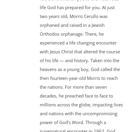
life God has prepared for you. At just
two years old, Morris Cerullo was
orphaned and raised in a Jewish
Orthodox orphanage. There, he
experienced a life changing encounter
with Jesus Christ that altered the course
of his life — and history. Taken into the
heavens as a young boy, God called the
then fourteen-year-old Morris to reach
the nations. For more than seven
decades, he preached face to face to
millions across the globe, impacting lives
and nations with the uncompromising
power of God’s Word. Through a
supernatural encounter in 1962, God