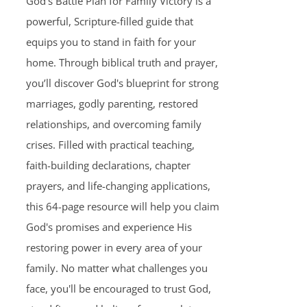
God's Battle Plan for Family Victory is a
powerful, Scripture-filled guide that
equips you to stand in faith for your
home. Through biblical truth and prayer,
you’ll discover God's blueprint for strong
marriages, godly parenting, restored
relationships, and overcoming family
crises. Filled with practical teaching,
faith-building declarations, chapter
prayers, and life-changing applications,
this 64-page resource will help you claim
God's promises and experience His
restoring power in every area of your
family. No matter what challenges you
face, you'll be encouraged to trust God,