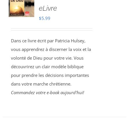
eLivre
$
5.99
Dans ce livre écrit par Patricia Hulsey,
vous apprendrez à discerner la voix et la
volonté de Dieu pour votre vie. Vous
découvrirez un clair modèle biblique
pour prendre les décisions importantes
dans votre marche chrétienne.
Commandez votre e-book aujourd'hui!