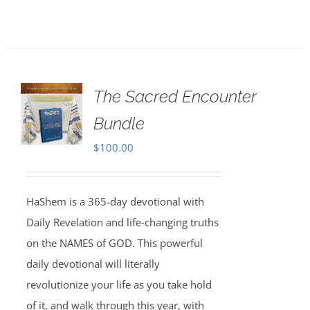
The Sacred Encounter
Bundle
$
100.00
HaShem is a 365-day devotional with
Daily Revelation and life-changing truths
on the NAMES of GOD. This powerful
daily devotional will literally
revolutionize your life as you take hold
of it, and walk through this year, with