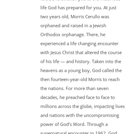
life God has prepared for you. At just
two years old, Morris Cerullo was
orphaned and raised in a Jewish
Orthodox orphanage. There, he
experienced a life changing encounter
with Jesus Christ that altered the course
of his life — and history. Taken into the
heavens as a young boy, God called the
then fourteen-year-old Morris to reach
the nations. For more than seven
decades, he preached face to face to
millions across the globe, impacting lives
and nations with the uncompromising
power of God’s Word. Through a
supernatural encounter in 1962, God