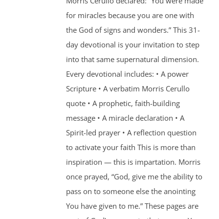
Morris Cerullo declared: “You were made
for miracles because you are one with
the God of signs and wonders.” This 31-
day devotional is your invitation to step
into that same supernatural dimension.
Every devotional includes: • A power
Scripture • A verbatim Morris Cerullo
quote • A prophetic, faith-building
message • A miracle declaration • A
Spirit-led prayer • A reflection question
to activate your faith This is more than
inspiration — this is impartation. Morris
once prayed, “God, give me the ability to
pass on to someone else the anointing
You have given to me.” These pages are