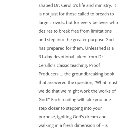
shaped Dr. Cerullo’s life and ministry. It
is not just for those called to preach to
large crowds, but for every believer who
desires to break free from limitations
and step into the greater purpose God
has prepared for them. Unleashed is a
31-day devotional taken from Dr.
Cerullo’s classic teaching, Proof
Producers ... the groundbreaking book
that answered the question, “What must
we do that we might work the works of
God?” Each reading will take you one
step closer to stepping into your
purpose, igniting God’s dream and
walking in a fresh dimension of His