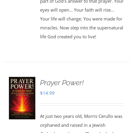
part of God’s answer to that prayer. Your
eyes will open... Your faith will rise...
Your life will change. You were made for
miracles. Now step into the supernatural
life God created you to live!
Prayer Power!
$
14.99
At just two years old, Morris Cerullo was
orphaned and raised in a Jewish