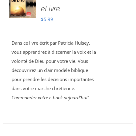
eLivre
$
5.99
Dans ce livre écrit par Patricia Hulsey,
vous apprendrez à discerner la voix et la
volonté de Dieu pour votre vie. Vous
découvrirez un clair modèle biblique
pour prendre les décisions importantes
dans votre marche chrétienne.
Commandez votre e-book aujourd'hui!