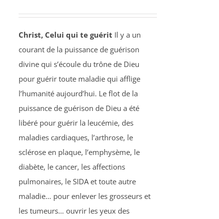
Christ, Celui qui te guérit
Il y a un
courant de la puissance de guérison
divine qui s’écoule du trône de Dieu
pour guérir toute maladie qui afflige
l’humanité aujourd’hui. Le flot de la
puissance de guérison de Dieu a été
libéré pour guérir la leucémie, des
maladies cardiaques, l’arthrose, le
sclérose en plaque, l’emphysème, le
diabète, le cancer, les affections
pulmonaires, le SIDA et toute autre
maladie… pour enlever les grosseurs et
les tumeurs… ouvrir les yeux des