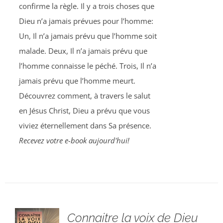
confirme la règle. Il y a trois choses que
Dieu n’a jamais prévues pour l’homme:
Un, Il n’a jamais prévu que l’homme soit
malade. Deux, Il n’a jamais prévu que
l’homme connaisse le péché. Trois, Il n’a
jamais prévu que l’homme meurt.
Découvrez comment, à travers le salut
en Jésus Christ, Dieu a prévu que vous
viviez éternellement dans Sa présence.
Recevez votre e-book aujourd'hui!
Connaitre la voix de Dieu