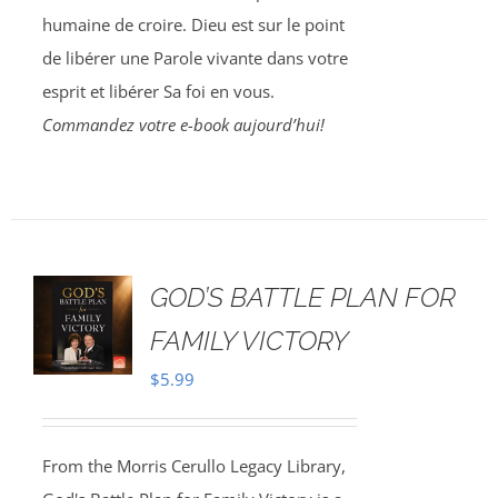
humaine de croire. Dieu est sur le point
de libérer une Parole vivante dans votre
esprit et libérer Sa foi en vous.
Commandez votre e-book aujourd’hui!
GOD’S BATTLE PLAN FOR
FAMILY VICTORY
$
5.99
From the Morris Cerullo Legacy Library,