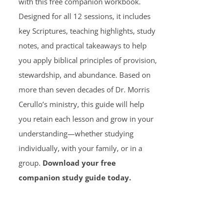
with this free companion workbook.
Designed for all 12 sessions, it includes
key Scriptures, teaching highlights, study
notes, and practical takeaways to help
you apply biblical principles of provision,
stewardship, and abundance. Based on
more than seven decades of Dr. Morris
Cerullo’s ministry, this guide will help
you retain each lesson and grow in your
understanding—whether studying
individually, with your family, or in a
group.
Download your free
companion study guide today.