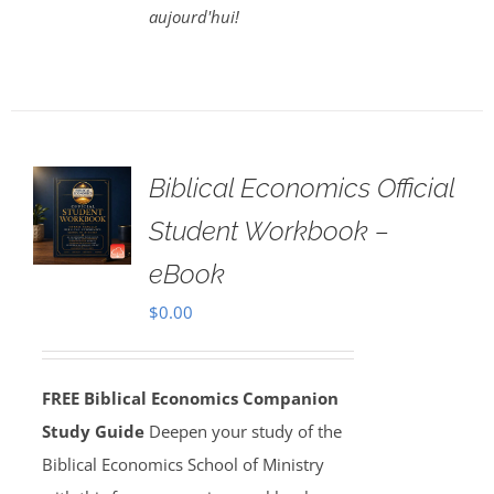
aujourd'hui!
Biblical Economics Official
Student Workbook –
eBook
$
0.00
FREE Biblical Economics Companion
Study Guide
Deepen your study of the
Biblical Economics School of Ministry