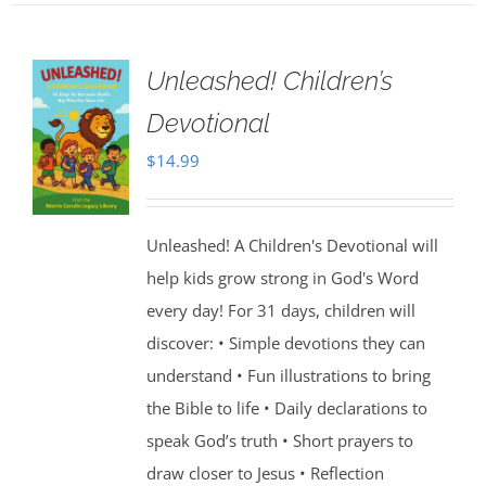
Unleashed! Children’s
Devotional
$
14.99
Unleashed! A Children's Devotional will
help kids grow strong in God's Word
every day! For 31 days, children will
discover: • Simple devotions they can
understand • Fun illustrations to bring
the Bible to life • Daily declarations to
speak God’s truth • Short prayers to
draw closer to Jesus • Reflection