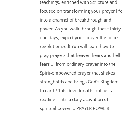
teachings, enriched with Scripture and
focused on transforming your prayer life
into a channel of breakthrough and
power. As you walk through these thirty-
one days, expect your prayer life to be
revolutionized! You will learn how to
pray prayers that heaven hears and hell
fears ... from ordinary prayer into the
Spirit-empowered prayer that shakes
strongholds and brings God’s Kingdom
to earth! This devotional is not just a
reading — it’s a daily activation of
spiritual power ... PRAYER POWER!