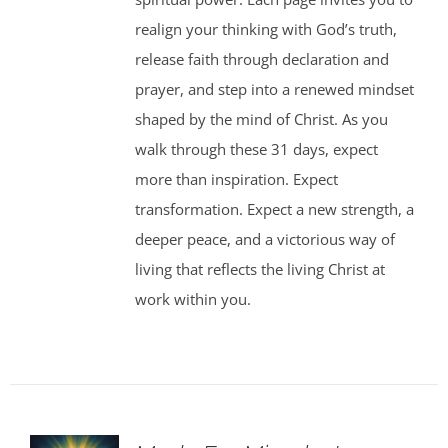
realign your thinking with God’s truth,
release faith through declaration and
prayer, and step into a renewed mindset
shaped by the mind of Christ. As you
walk through these 31 days, expect
more than inspiration. Expect
transformation. Expect a new strength, a
deeper peace, and a victorious way of
living that reflects the living Christ at
work within you.