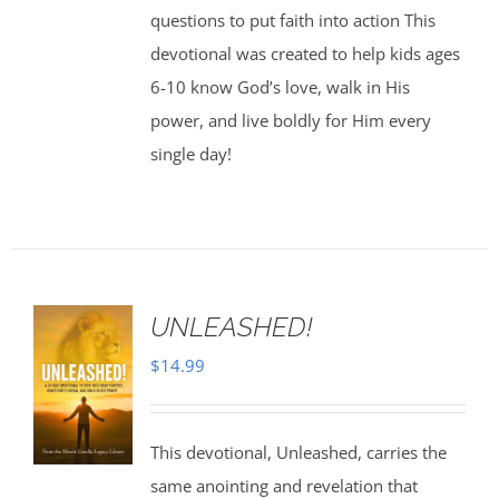
questions to put faith into action This
devotional was created to help kids ages
6-10 know God’s love, walk in His
power, and live boldly for Him every
single day!
UNLEASHED!
$
14.99
This devotional, Unleashed, carries the
same anointing and revelation that