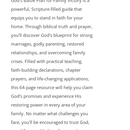
God's Battle Plan for Family Victory is a
powerful, Scripture-filled guide that
equips you to stand in faith for your
home. Through biblical truth and prayer,
you’ll discover God's blueprint for strong
marriages, godly parenting, restored
relationships, and overcoming family
crises. Filled with practical teaching,
faith-building declarations, chapter
prayers, and life-changing applications,
this 64-page resource will help you claim
God's promises and experience His
restoring power in every area of your
family. No matter what challenges you
face, you'll be encouraged to trust God,