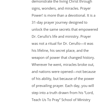
demonstrate the living Christ through
signs, wonders, and miracles. Prayer
Power! is more than a devotional. It is a
31-day prayer journey designed to
unlock the same secrets that empowered
Dr. Cerullo’s life and ministry. Prayer
was not a ritual for Dr. Cerullo—it was
his lifeline, his secret place, and the
weapon of power that changed history.
Wherever he went, miracles broke out,
and nations were opened—not because
of his ability, but because of the power
of prevailing prayer. Each day, you will
step into a truth drawn from his “Lord,
Teach Us To Pray” School of Ministry