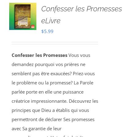
Confesser les Promesses
eLivre
$
5.99
Confesser les Promesses
Vous vous
demandez pourquoi vos prières ne
semblent pas être exaucées? Priez-vous
le problème ou la promesse? La Parole
parlée porte en elle une puissance
créatrice impressionnante. Découvrez les
principes que Dieu a établis qui vous
permettront de déclarer Ses promesses
avec Sa garantie de leur