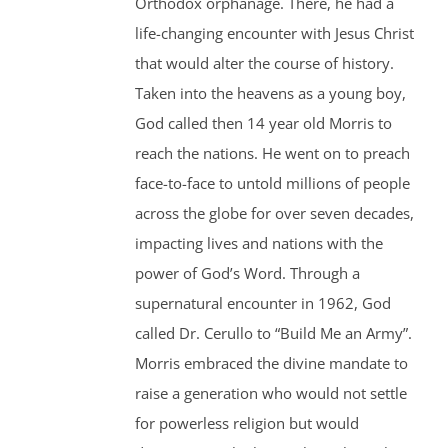
Orthodox orphanage. There, he had a
life-changing encounter with Jesus Christ
that would alter the course of history.
Taken into the heavens as a young boy,
God called then 14 year old Morris to
reach the nations. He went on to preach
face-to-face to untold millions of people
across the globe for over seven decades,
impacting lives and nations with the
power of God’s Word. Through a
supernatural encounter in 1962, God
called Dr. Cerullo to “Build Me an Army”.
Morris embraced the divine mandate to
raise a generation who would not settle
for powerless religion but would