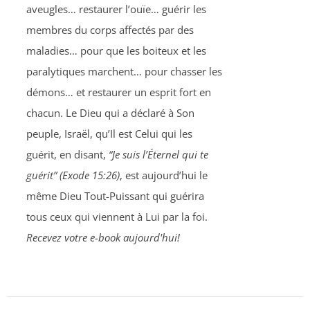
aveugles… restaurer l’ouïe… guérir les
membres du corps affectés par des
maladies… pour que les boiteux et les
paralytiques marchent… pour chasser les
démons… et restaurer un esprit fort en
chacun. Le Dieu qui a déclaré à Son
peuple, Israël, qu’Il est Celui qui les
guérit, en disant,
“Je suis l’Éternel qui te
guérit” (Exode 15:26)
, est aujourd’hui le
même Dieu Tout-Puissant qui guérira
tous ceux qui viennent à Lui par la foi.
Recevez votre e-book aujourd'hui!