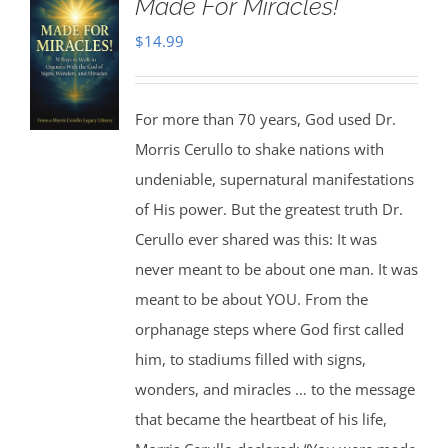
Made For Miracles!
$
14.99
For more than 70 years, God used Dr.
Morris Cerullo to shake nations with
undeniable, supernatural manifestations
of His power. But the greatest truth Dr.
Cerullo ever shared was this: It was
never meant to be about one man. It was
meant to be about YOU. From the
orphanage steps where God first called
him, to stadiums filled with signs,
wonders, and miracles … to the message
that became the heartbeat of his life,