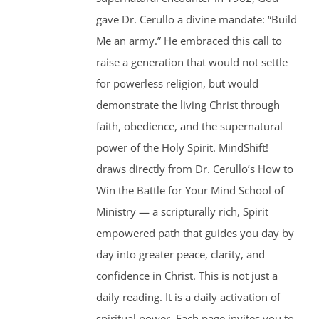
gave Dr. Cerullo a divine mandate: “Build
Me an army.” He embraced this call to
raise a generation that would not settle
for powerless religion, but would
demonstrate the living Christ through
faith, obedience, and the supernatural
power of the Holy Spirit. MindShift!
draws directly from Dr. Cerullo’s How to
Win the Battle for Your Mind School of
Ministry — a scripturally rich, Spirit
empowered path that guides you day by
day into greater peace, clarity, and
confidence in Christ. This is not just a
daily reading. It is a daily activation of
spiritual power. Each page invites you to