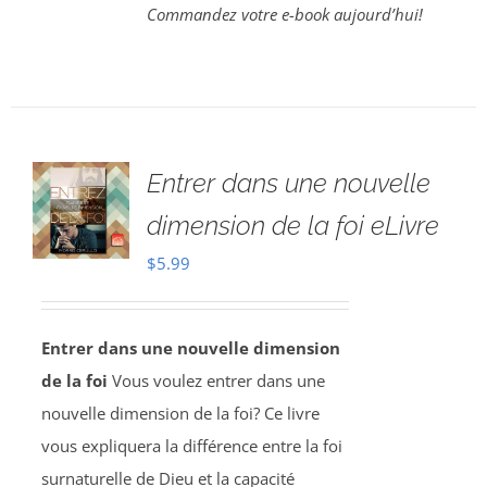
Commandez votre e-book aujourd’hui!
Entrer dans une nouvelle
dimension de la foi eLivre
$
5.99
Entrer dans une nouvelle dimension
de la foi
Vous voulez entrer dans une
nouvelle dimension de la foi? Ce livre
vous expliquera la différence entre la foi
surnaturelle de Dieu et la capacité