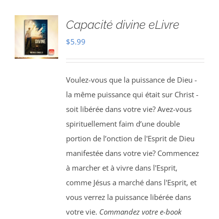
Capacité divine eLivre
$
5.99
Voulez-vous que la puissance de Dieu -
la même puissance qui était sur Christ -
soit libérée dans votre vie? Avez-vous
spirituellement faim d’une double
portion de l’onction de l'Esprit de Dieu
manifestée dans votre vie? Commencez
à marcher et à vivre dans l'Esprit,
comme Jésus a marché dans l'Esprit, et
vous verrez la puissance libérée dans
votre vie.
Commandez votre e-book