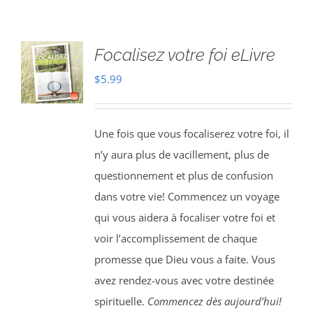
Focalisez votre foi eLivre
$
5.99
Une fois que vous focaliserez votre foi, il
n’y aura plus de vacillement, plus de
questionnement et plus de confusion
dans votre vie! Commencez un voyage
qui vous aidera à focaliser votre foi et
voir l’accomplissement de chaque
promesse que Dieu vous a faite. Vous
avez rendez-vous avec votre destinée
spirituelle.
Commencez dès aujourd’hui!