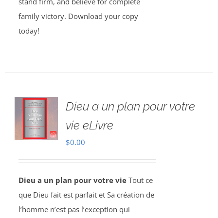
stand firm, and believe for complete
family victory. Download your copy
today!
Dieu a un plan pour votre
vie eLivre
$
0.00
Dieu a un plan pour votre vie
Tout ce
que Dieu fait est parfait et Sa création de
l’homme n’est pas l’exception qui