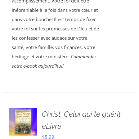
accomplissement. Votre foi doit être
inébranlable à la fois dans votre cœur et
dans votre bouche! Il est temps de fixer
votre foi sur les promesses de Dieu et de
les confesser avec audace sur votre
santé, votre famille, vos finances, votre
héritage et votre ministère.
Commandez
votre e-book aujourd'hui!
Christ, Celui qui te guérit
eLivre
$
5.99