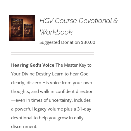
HGV Course Devotional &
Workbook
Suggested Donation
$
30.00
Hearing God’s Voice
The Master Key to
Your Divine Destiny Learn to hear God
clearly, discern His voice from your own
thoughts, and walk in confident direction
—even in times of uncertainty. Includes
a powerful legacy volume plus a 31-day
devotional to help you grow in daily
discernment.