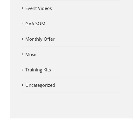
Event Videos
GVA SOM
Monthly Offer
Music
Training Kits
Uncategorized