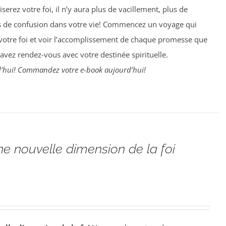
serez votre foi, il n’y aura plus de vacillement, plus de
s de confusion dans votre vie! Commencez un voyage qui
 votre foi et voir l’accomplissement de chaque promesse que
 avez rendez-vous avec votre destinée spirituelle.
hui! Commandez votre e-book aujourd’hui!
ne nouvelle dimension de la foi