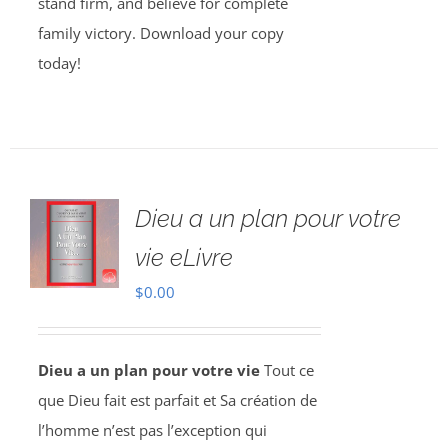
stand firm, and believe for complete
family victory. Download your copy
today!
Dieu a un plan pour votre
vie eLivre
$
0.00
Dieu a un plan pour votre vie
Tout ce
que Dieu fait est parfait et Sa création de
l’homme n’est pas l’exception qui