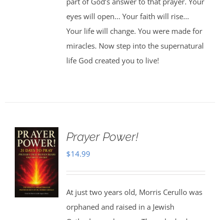
part of God’s answer to that prayer. Your
eyes will open... Your faith will rise...
Your life will change. You were made for
miracles. Now step into the supernatural
life God created you to live!
Prayer Power!
$
14.99
At just two years old, Morris Cerullo was
orphaned and raised in a Jewish