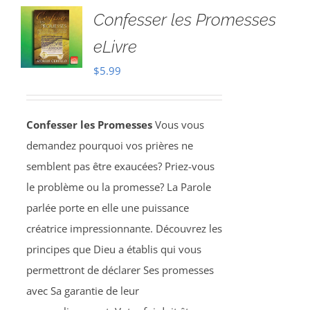
Confesser les Promesses
eLivre
$
5.99
Confesser les Promesses
Vous vous
demandez pourquoi vos prières ne
semblent pas être exaucées? Priez-vous
le problème ou la promesse? La Parole
parlée porte en elle une puissance
créatrice impressionnante. Découvrez les
principes que Dieu a établis qui vous
permettront de déclarer Ses promesses
avec Sa garantie de leur