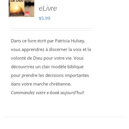
eLivre
$
5.99
Dans ce livre écrit par Patricia Hulsey,
vous apprendrez à discerner la voix et la
volonté de Dieu pour votre vie. Vous
découvrirez un clair modèle biblique
pour prendre les décisions importantes
dans votre marche chrétienne.
Commandez votre e-book aujourd'hui!