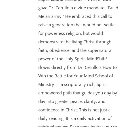
gave Dr. Cerullo a divine mandate: “Build
Me an army.” He embraced this call to
raise a generation that would not settle
for powerless religion, but would
demonstrate the living Christ through
faith, obedience, and the supernatural
power of the Holy Spirit. MindShift!
draws directly from Dr. Cerullo’s How to
Win the Battle for Your Mind School of
Ministry — a scripturally rich, Spirit
empowered path that guides you day by
day into greater peace, clarity, and
confidence in Christ. This is not just a
daily reading. It is a daily activation of
spiritual power. Each page invites you to