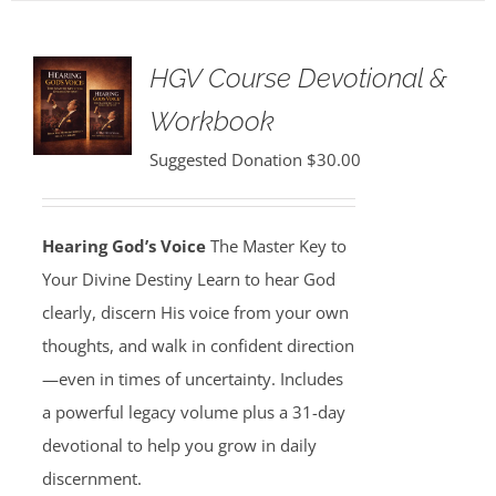
HGV Course Devotional &
Workbook
Suggested Donation
$
30.00
Hearing God’s Voice
The Master Key to
Your Divine Destiny Learn to hear God
clearly, discern His voice from your own
thoughts, and walk in confident direction
—even in times of uncertainty. Includes
a powerful legacy volume plus a 31-day
devotional to help you grow in daily
discernment.