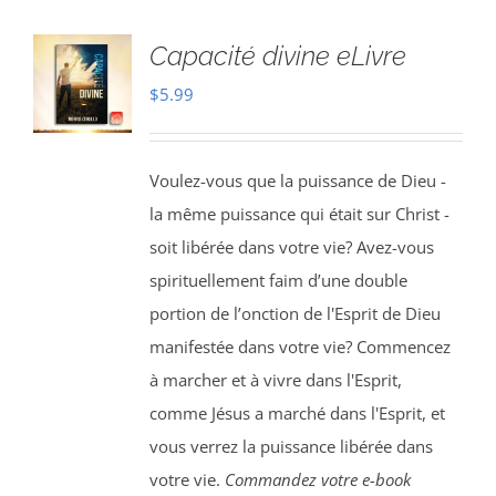
Capacité divine eLivre
$
5.99
Voulez-vous que la puissance de Dieu -
la même puissance qui était sur Christ -
soit libérée dans votre vie? Avez-vous
spirituellement faim d’une double
portion de l’onction de l'Esprit de Dieu
manifestée dans votre vie? Commencez
à marcher et à vivre dans l'Esprit,
comme Jésus a marché dans l'Esprit, et
vous verrez la puissance libérée dans
votre vie.
Commandez votre e-book