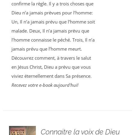
confirme la règle. Il y a trois choses que
Dieu n’a jamais prévues pour l’homme:
Un, Il n’a jamais prévu que l’homme soit
malade. Deux, Il n’a jamais prévu que
l’homme connaisse le péché. Trois, Il n’a
jamais prévu que l’homme meurt.
Découvrez comment, à travers le salut
en Jésus Christ, Dieu a prévu que vous
viviez éternellement dans Sa présence.
Recevez votre e-book aujourd'hui!
Connaitre la voix de Dieu