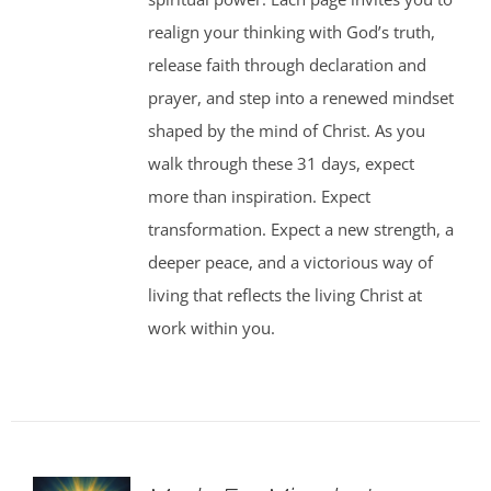
realign your thinking with God’s truth,
release faith through declaration and
prayer, and step into a renewed mindset
shaped by the mind of Christ. As you
walk through these 31 days, expect
more than inspiration. Expect
transformation. Expect a new strength, a
deeper peace, and a victorious way of
living that reflects the living Christ at
work within you.