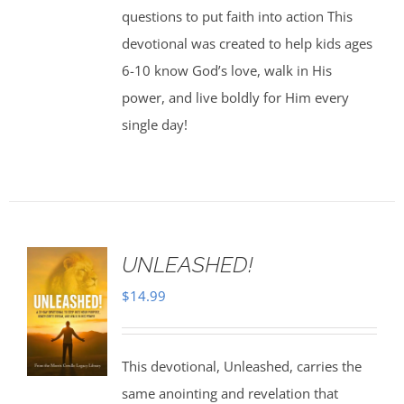
questions to put faith into action This
devotional was created to help kids ages
6-10 know God’s love, walk in His
power, and live boldly for Him every
single day!
UNLEASHED!
$
14.99
This devotional, Unleashed, carries the
same anointing and revelation that