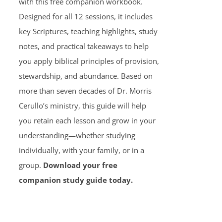
with this free companion workbook.
Designed for all 12 sessions, it includes
key Scriptures, teaching highlights, study
notes, and practical takeaways to help
you apply biblical principles of provision,
stewardship, and abundance. Based on
more than seven decades of Dr. Morris
Cerullo’s ministry, this guide will help
you retain each lesson and grow in your
understanding—whether studying
individually, with your family, or in a
group.
Download your free
companion study guide today.