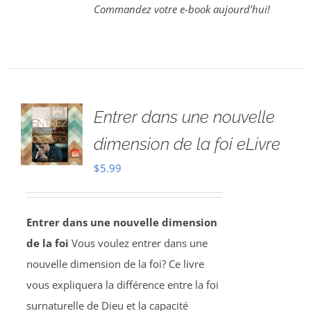
Commandez votre e-book aujourd’hui!
Entrer dans une nouvelle
dimension de la foi eLivre
$
5.99
Entrer dans une nouvelle dimension
de la foi
Vous voulez entrer dans une
nouvelle dimension de la foi? Ce livre
vous expliquera la différence entre la foi
surnaturelle de Dieu et la capacité