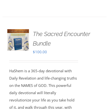
The Sacred Encounter
Bundle
$
100.00
HaShem is a 365-day devotional with
Daily Revelation and life-changing truths
on the NAMES of GOD. This powerful
daily devotional will literally
revolutionize your life as you take hold
of it, and walk through this year, with