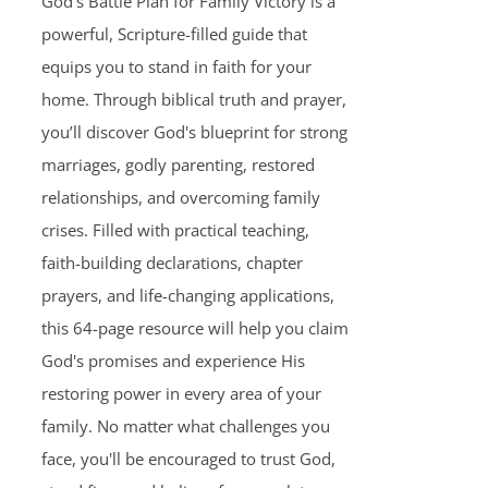
God's Battle Plan for Family Victory is a
powerful, Scripture-filled guide that
equips you to stand in faith for your
home. Through biblical truth and prayer,
you’ll discover God's blueprint for strong
marriages, godly parenting, restored
relationships, and overcoming family
crises. Filled with practical teaching,
faith-building declarations, chapter
prayers, and life-changing applications,
this 64-page resource will help you claim
God's promises and experience His
restoring power in every area of your
family. No matter what challenges you
face, you'll be encouraged to trust God,