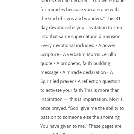
Morris Cerullo declared: “You were made
for miracles because you are one with
the God of signs and wonders.” This 31-
day devotional is your invitation to step
into that same supernatural dimension.
Every devotional includes: • A power
Scripture • A verbatim Morris Cerullo
quote • A prophetic, faith-building
message • A miracle declaration • A
Spirit-led prayer • A reflection question
to activate your faith This is more than
inspiration — this is impartation. Morris
once prayed, “God, give me the ability to
pass on to someone else the anointing
You have given to me.” These pages are