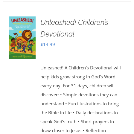
Unleashed! Children’s
Devotional
$
14.99
Unleashed! A Children's Devotional will
help kids grow strong in God's Word
every day! For 31 days, children will
discover: • Simple devotions they can
understand • Fun illustrations to bring
the Bible to life • Daily declarations to
speak God’s truth • Short prayers to
draw closer to Jesus • Reflection