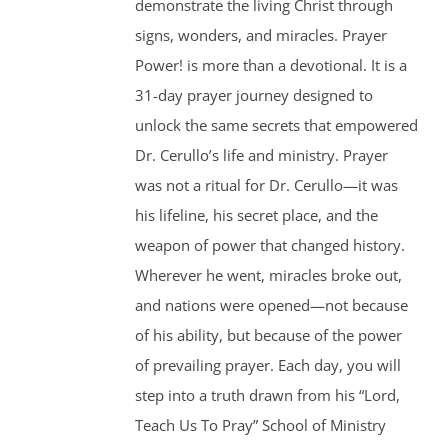
demonstrate the living Christ through
signs, wonders, and miracles. Prayer
Power! is more than a devotional. It is a
31-day prayer journey designed to
unlock the same secrets that empowered
Dr. Cerullo’s life and ministry. Prayer
was not a ritual for Dr. Cerullo—it was
his lifeline, his secret place, and the
weapon of power that changed history.
Wherever he went, miracles broke out,
and nations were opened—not because
of his ability, but because of the power
of prevailing prayer. Each day, you will
step into a truth drawn from his “Lord,
Teach Us To Pray” School of Ministry