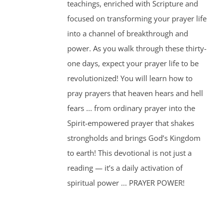
teachings, enriched with Scripture and
focused on transforming your prayer life
into a channel of breakthrough and
power. As you walk through these thirty-
one days, expect your prayer life to be
revolutionized! You will learn how to
pray prayers that heaven hears and hell
fears ... from ordinary prayer into the
Spirit-empowered prayer that shakes
strongholds and brings God’s Kingdom
to earth! This devotional is not just a
reading — it’s a daily activation of
spiritual power ... PRAYER POWER!