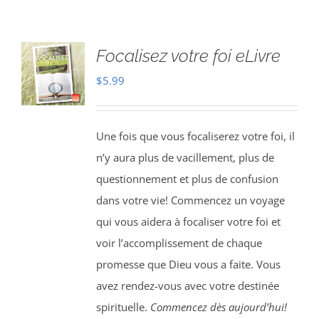
Focalisez votre foi eLivre
$
5.99
Une fois que vous focaliserez votre foi, il
n’y aura plus de vacillement, plus de
questionnement et plus de confusion
dans votre vie! Commencez un voyage
qui vous aidera à focaliser votre foi et
voir l’accomplissement de chaque
promesse que Dieu vous a faite. Vous
avez rendez-vous avec votre destinée
spirituelle.
Commencez dès aujourd’hui!