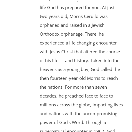
life God has prepared for you. At just
two years old, Morris Cerullo was
orphaned and raised in a Jewish
Orthodox orphanage. There, he
experienced a life changing encounter
with Jesus Christ that altered the course
of his life — and history. Taken into the
heavens as a young boy, God called the
then fourteen-year-old Morris to reach
the nations. For more than seven
decades, he preached face to face to
millions across the globe, impacting lives
and nations with the uncompromising
power of God’s Word. Through a
supernatural encounter in 1962, God