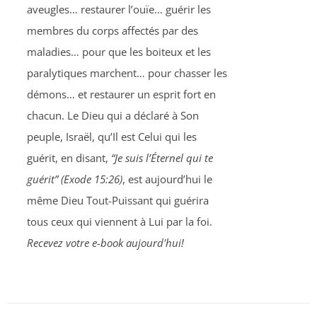
aveugles… restaurer l’ouïe… guérir les
membres du corps affectés par des
maladies… pour que les boiteux et les
paralytiques marchent… pour chasser les
démons… et restaurer un esprit fort en
chacun. Le Dieu qui a déclaré à Son
peuple, Israël, qu’Il est Celui qui les
guérit, en disant,
“Je suis l’Éternel qui te
guérit” (Exode 15:26)
, est aujourd’hui le
même Dieu Tout-Puissant qui guérira
tous ceux qui viennent à Lui par la foi.
Recevez votre e-book aujourd'hui!