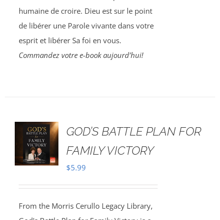
humaine de croire. Dieu est sur le point
de libérer une Parole vivante dans votre
esprit et libérer Sa foi en vous.
Commandez votre e-book aujourd’hui!
GOD’S BATTLE PLAN FOR
FAMILY VICTORY
$
5.99
From the Morris Cerullo Legacy Library,