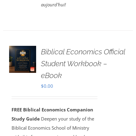
aujourd'hui!
Biblical Economics Official
Student Workbook –
eBook
$
0.00
FREE Biblical Economics Companion
Study Guide
Deepen your study of the
Biblical Economics School of Ministry