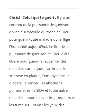
Christ, Celui qui te guérit
Il y a un
courant de la puissance de guérison
divine qui s’écoule du trône de Dieu
pour guérir toute maladie qui afflige
l’humanité aujourd’hui. Le flot de la
puissance de guérison de Dieu a été
libéré pour guérir la leucémie, des
maladies cardiaques, l’arthrose, le
sclérose en plaque, l’emphysème, le
diabète, le cancer, les affections
pulmonaires, le SIDA et toute autre
maladie… pour enlever les grosseurs et
les tumeurs… ouvrir les yeux des