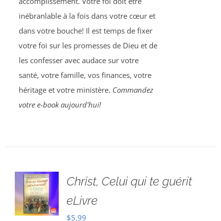
accomplissement. Votre foi doit être
inébranlable à la fois dans votre cœur et
dans votre bouche! Il est temps de fixer
votre foi sur les promesses de Dieu et de
les confesser avec audace sur votre
santé, votre famille, vos finances, votre
héritage et votre ministère.
Commandez
votre e-book aujourd'hui!
Christ, Celui qui te guérit
eLivre
$
5.99