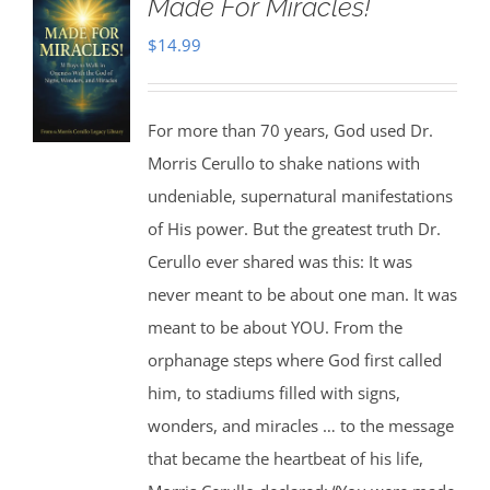
Made For Miracles!
$
14.99
For more than 70 years, God used Dr.
Morris Cerullo to shake nations with
undeniable, supernatural manifestations
of His power. But the greatest truth Dr.
Cerullo ever shared was this: It was
never meant to be about one man. It was
meant to be about YOU. From the
orphanage steps where God first called
him, to stadiums filled with signs,
wonders, and miracles … to the message
that became the heartbeat of his life,