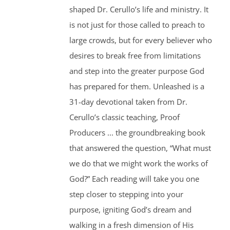
shaped Dr. Cerullo’s life and ministry. It
is not just for those called to preach to
large crowds, but for every believer who
desires to break free from limitations
and step into the greater purpose God
has prepared for them. Unleashed is a
31-day devotional taken from Dr.
Cerullo’s classic teaching, Proof
Producers ... the groundbreaking book
that answered the question, “What must
we do that we might work the works of
God?” Each reading will take you one
step closer to stepping into your
purpose, igniting God’s dream and
walking in a fresh dimension of His