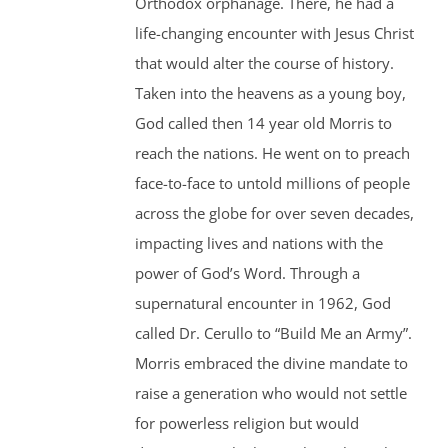
Orthodox orphanage. There, he had a
life-changing encounter with Jesus Christ
that would alter the course of history.
Taken into the heavens as a young boy,
God called then 14 year old Morris to
reach the nations. He went on to preach
face-to-face to untold millions of people
across the globe for over seven decades,
impacting lives and nations with the
power of God’s Word. Through a
supernatural encounter in 1962, God
called Dr. Cerullo to “Build Me an Army”.
Morris embraced the divine mandate to
raise a generation who would not settle
for powerless religion but would