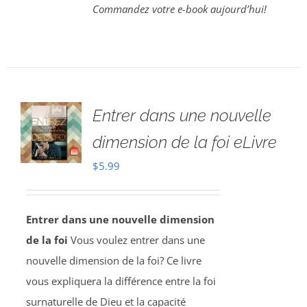
Commandez votre e-book aujourd’hui!
Entrer dans une nouvelle
dimension de la foi eLivre
$
5.99
Entrer dans une nouvelle dimension
de la foi
Vous voulez entrer dans une
nouvelle dimension de la foi? Ce livre
vous expliquera la différence entre la foi
surnaturelle de Dieu et la capacité