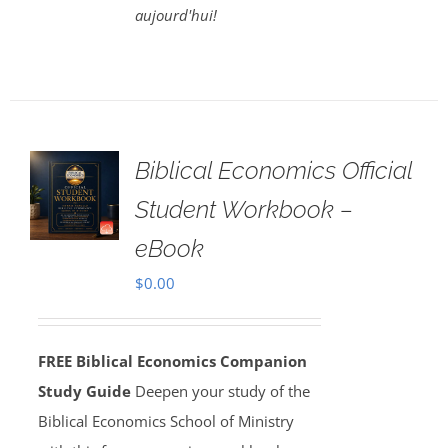
aujourd'hui!
Biblical Economics Official
Student Workbook –
eBook
$
0.00
FREE Biblical Economics Companion
Study Guide
Deepen your study of the
Biblical Economics School of Ministry