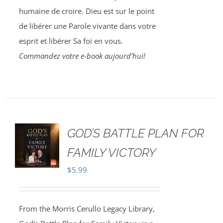
humaine de croire. Dieu est sur le point
de libérer une Parole vivante dans votre
esprit et libérer Sa foi en vous.
Commandez votre e-book aujourd’hui!
GOD’S BATTLE PLAN FOR
FAMILY VICTORY
$
5.99
From the Morris Cerullo Legacy Library,