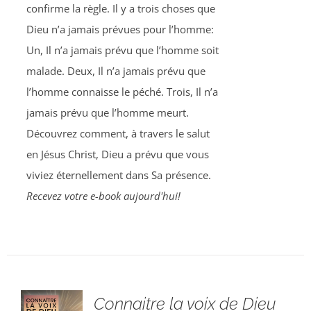
confirme la règle. Il y a trois choses que
Dieu n’a jamais prévues pour l’homme:
Un, Il n’a jamais prévu que l’homme soit
malade. Deux, Il n’a jamais prévu que
l’homme connaisse le péché. Trois, Il n’a
jamais prévu que l’homme meurt.
Découvrez comment, à travers le salut
en Jésus Christ, Dieu a prévu que vous
viviez éternellement dans Sa présence.
Recevez votre e-book aujourd'hui!
Connaitre la voix de Dieu