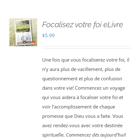
Focalisez votre foi eLivre
$
5.99
Une fois que vous focaliserez votre foi, il
n’y aura plus de vacillement, plus de
questionnement et plus de confusion
dans votre vie! Commencez un voyage
qui vous aidera à focaliser votre foi et
voir l’accomplissement de chaque
promesse que Dieu vous a faite. Vous
avez rendez-vous avec votre destinée
spirituelle.
Commencez dès aujourd’hui!