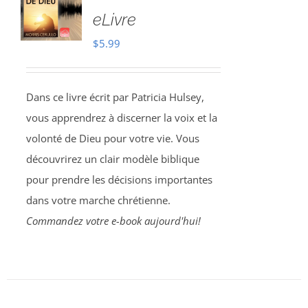
eLivre
$
5.99
Dans ce livre écrit par Patricia Hulsey,
vous apprendrez à discerner la voix et la
volonté de Dieu pour votre vie. Vous
découvrirez un clair modèle biblique
pour prendre les décisions importantes
dans votre marche chrétienne.
Commandez votre e-book aujourd'hui!