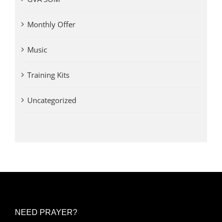
Monthly Offer
Music
Training Kits
Uncategorized
NEED PRAYER?