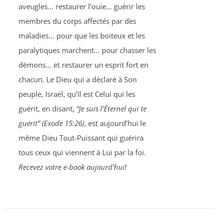
aveugles… restaurer l’ouïe… guérir les
membres du corps affectés par des
maladies… pour que les boiteux et les
paralytiques marchent… pour chasser les
démons… et restaurer un esprit fort en
chacun. Le Dieu qui a déclaré à Son
peuple, Israël, qu’Il est Celui qui les
guérit, en disant,
“Je suis l’Éternel qui te
guérit” (Exode 15:26)
, est aujourd’hui le
même Dieu Tout-Puissant qui guérira
tous ceux qui viennent à Lui par la foi.
Recevez votre e-book aujourd'hui!