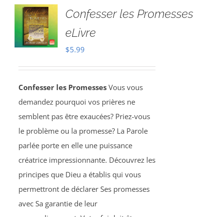
Confesser les Promesses
eLivre
$
5.99
Confesser les Promesses
Vous vous
demandez pourquoi vos prières ne
semblent pas être exaucées? Priez-vous
le problème ou la promesse? La Parole
parlée porte en elle une puissance
créatrice impressionnante. Découvrez les
principes que Dieu a établis qui vous
permettront de déclarer Ses promesses
avec Sa garantie de leur