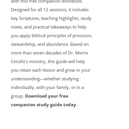
with this free companion workbook.
Designed for all 12 sessions, it includes
key Scriptures, teaching highlights, study
notes, and practical takeaways to help
you apply biblical principles of provision,
stewardship, and abundance. Based on
more than seven decades of Dr. Morris
Cerullo’s ministry, this guide will help
you retain each lesson and grow in your
understanding—whether studying
individually, with your family, or in a
group.
Download your free
companion study guide today.