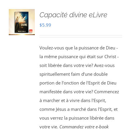
Capacité divine eLivre
$
5.99
Voulez-vous que la puissance de Dieu -
la même puissance qui était sur Christ -
soit libérée dans votre vie? Avez-vous
spirituellement faim d’une double
portion de l’onction de l'Esprit de Dieu
manifestée dans votre vie? Commencez
à marcher et à vivre dans l'Esprit,
comme Jésus a marché dans l'Esprit, et
vous verrez la puissance libérée dans
votre vie.
Commandez votre e-book