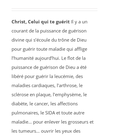
Christ, Celui qui te guérit
Il y a un
courant de la puissance de guérison
divine qui s’écoule du trône de Dieu
pour guérir toute maladie qui afflige
l’humanité aujourd’hui. Le flot de la
puissance de guérison de Dieu a été
libéré pour guérir la leucémie, des
maladies cardiaques, l’arthrose, le
sclérose en plaque, l’emphysème, le
diabète, le cancer, les affections
pulmonaires, le SIDA et toute autre
maladie… pour enlever les grosseurs et
les tumeurs… ouvrir les yeux des