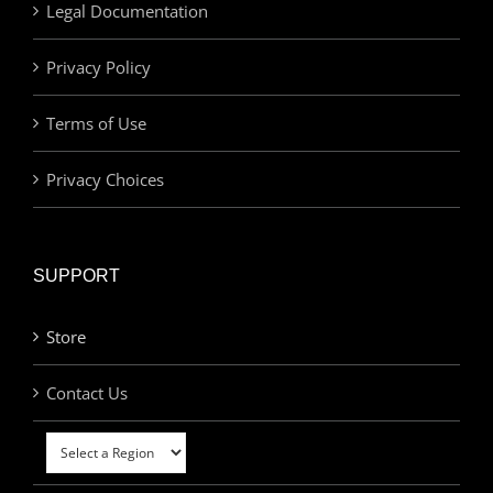
Legal Documentation
Privacy Policy
Terms of Use
Privacy Choices
SUPPORT
Store
Contact Us