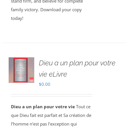
stand firm, and believe for complete
family victory. Download your copy
today!
Dieu a un plan pour votre
vie eLivre
$
0.00
Dieu a un plan pour votre vie
Tout ce
que Dieu fait est parfait et Sa création de
l’homme n’est pas l’exception qui