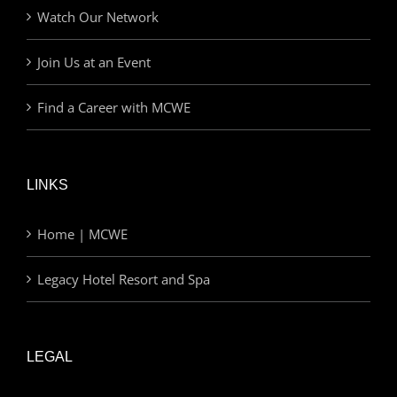
Watch Our Network
Join Us at an Event
Find a Career with MCWE
LINKS
Home | MCWE
Legacy Hotel Resort and Spa
LEGAL