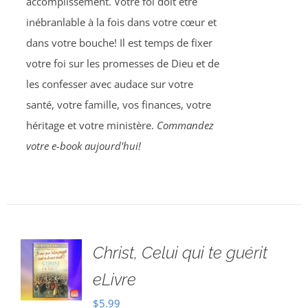
accomplissement. Votre foi doit être
inébranlable à la fois dans votre cœur et
dans votre bouche! Il est temps de fixer
votre foi sur les promesses de Dieu et de
les confesser avec audace sur votre
santé, votre famille, vos finances, votre
héritage et votre ministère.
Commandez
votre e-book aujourd'hui!
Christ, Celui qui te guérit
eLivre
$
5.99