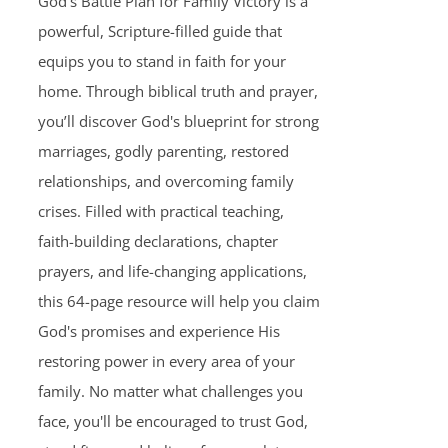
God's Battle Plan for Family Victory is a
powerful, Scripture-filled guide that
equips you to stand in faith for your
home. Through biblical truth and prayer,
you’ll discover God's blueprint for strong
marriages, godly parenting, restored
relationships, and overcoming family
crises. Filled with practical teaching,
faith-building declarations, chapter
prayers, and life-changing applications,
this 64-page resource will help you claim
God's promises and experience His
restoring power in every area of your
family. No matter what challenges you
face, you'll be encouraged to trust God,