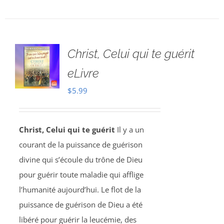
Christ, Celui qui te guérit
eLivre
$
5.99
Christ, Celui qui te guérit
Il y a un
courant de la puissance de guérison
divine qui s’écoule du trône de Dieu
pour guérir toute maladie qui afflige
l’humanité aujourd’hui. Le flot de la
puissance de guérison de Dieu a été
libéré pour guérir la leucémie, des