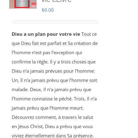
$
0.00
Dieu a un plan pour votre vie
Tout ce
que Dieu fait est parfait et Sa création de
l’homme n’est pas l’exception qui
confirme la règle. Il y a trois choses que
Dieu n’a jamais prévues pour l’homme:
Un, Il n’a jamais prévu que l’homme soit
malade. Deux, Il n’a jamais prévu que
l’homme connaisse le péché. Trois, Il n’a
jamais prévu que l’homme meurt.
Découvrez comment, à travers le salut
en Jésus Christ, Dieu a prévu que vous
viviez éternellement dans Sa présence.