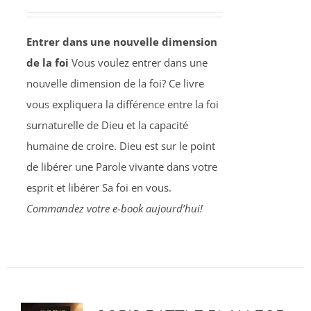
Entrer dans une nouvelle dimension
de la foi
Vous voulez entrer dans une
nouvelle dimension de la foi? Ce livre
vous expliquera la différence entre la foi
surnaturelle de Dieu et la capacité
humaine de croire. Dieu est sur le point
de libérer une Parole vivante dans votre
esprit et libérer Sa foi en vous.
Commandez votre e-book aujourd’hui!