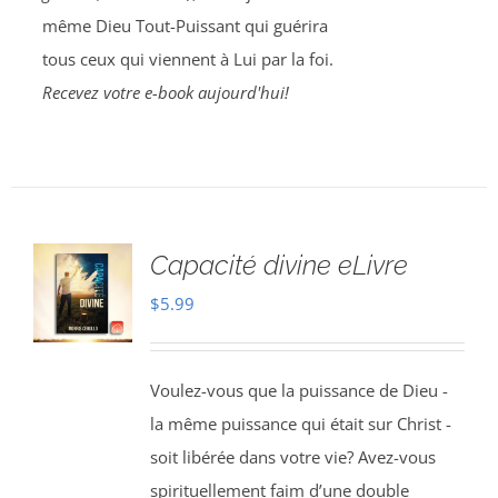
même Dieu Tout-Puissant qui guérira
tous ceux qui viennent à Lui par la foi.
Recevez votre e-book aujourd'hui!
Capacité divine eLivre
$
5.99
Voulez-vous que la puissance de Dieu -
la même puissance qui était sur Christ -
soit libérée dans votre vie? Avez-vous
spirituellement faim d’une double