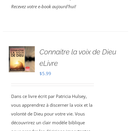
Recevez votre e-book aujourd'hui!
Connaitre la voix de Dieu
eLivre
$
5.99
Dans ce livre écrit par Patricia Hulsey,
vous apprendrez à discerner la voix et la
volonté de Dieu pour votre vie. Vous
découvrirez un clair modèle biblique