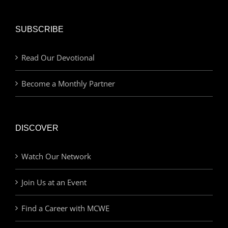
SUBSCRIBE
Read Our Devotional
Become a Monthly Partner
DISCOVER
Watch Our Network
Join Us at an Event
Find a Career with MCWE