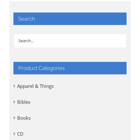
Search
Product Categories
Apparel & Things
Bibles
Books
CD