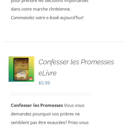
pour prendre les décisions importantes
dans votre marche chrétienne.
Commandez votre e-book aujourd'hui!
Confesser les Promesses
eLivre
$
5.99
Confesser les Promesses
Vous vous
demandez pourquoi vos prières ne
semblent pas être exaucées? Priez-vous