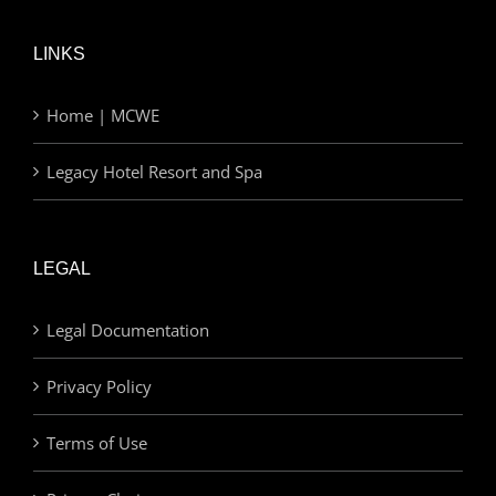
LINKS
Home | MCWE
Legacy Hotel Resort and Spa
LEGAL
Legal Documentation
Privacy Policy
Terms of Use