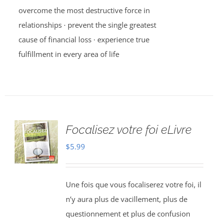
overcome the most destructive force in
relationships · prevent the single greatest
cause of financial loss · experience true
fulfillment in every area of life
Focalisez votre foi eLivre
$
5.99
Une fois que vous focaliserez votre foi, il
n’y aura plus de vacillement, plus de
questionnement et plus de confusion