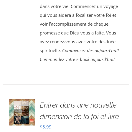
dans votre vie! Commencez un voyage
qui vous aidera à focaliser votre foi et
voir l’accomplissement de chaque
promesse que Dieu vous a faite. Vous
avez rendez-vous avec votre destinée
spirituelle.
Commencez dès aujourd’hui!
Commandez votre e-book aujourd’hui!
Entrer dans une nouvelle
dimension de la foi eLivre
$
5.99