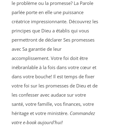
le problème ou la promesse? La Parole
parlée porte en elle une puissance
créatrice impressionnante. Découvrez les
principes que Dieu a établis qui vous
permettront de déclarer Ses promesses
avec Sa garantie de leur
accomplissement. Votre foi doit être
inébranlable à la fois dans votre cœur et
dans votre bouche! Il est temps de fixer
votre foi sur les promesses de Dieu et de
les confesser avec audace sur votre
santé, votre famille, vos finances, votre
héritage et votre ministère.
Commandez
votre e-book aujourd'hui!