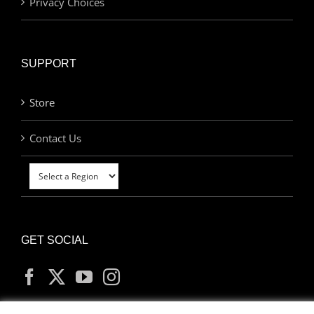
Privacy Choices
SUPPORT
Store
Contact Us
GET SOCIAL