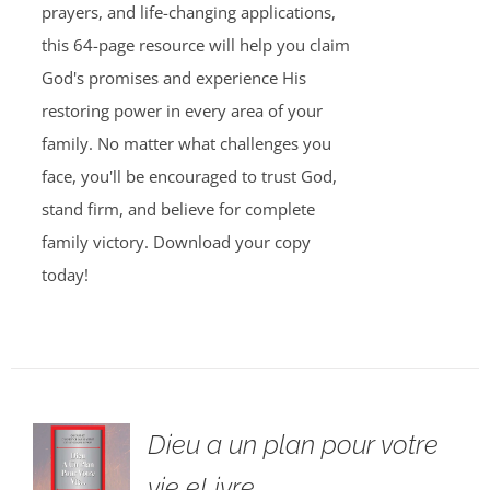
prayers, and life-changing applications,
this 64-page resource will help you claim
God's promises and experience His
restoring power in every area of your
family. No matter what challenges you
face, you'll be encouraged to trust God,
stand firm, and believe for complete
family victory. Download your copy
today!
Dieu a un plan pour votre
vie eLivre