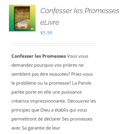
Confesser les Promesses
eLivre
$
5.99
Confesser les Promesses
Vous vous
demandez pourquoi vos prières ne
semblent pas être exaucées? Priez-vous
le problème ou la promesse? La Parole
parlée porte en elle une puissance
créatrice impressionnante. Découvrez les
principes que Dieu a établis qui vous
permettront de déclarer Ses promesses
avec Sa garantie de leur