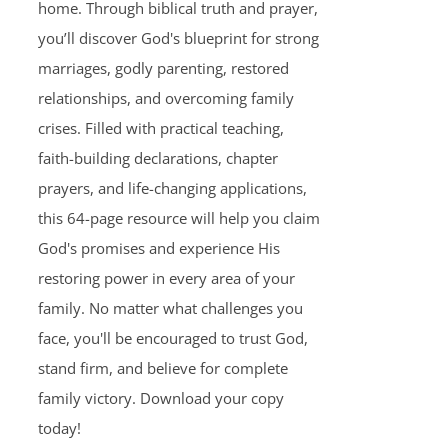
home. Through biblical truth and prayer,
you’ll discover God's blueprint for strong
marriages, godly parenting, restored
relationships, and overcoming family
crises. Filled with practical teaching,
faith-building declarations, chapter
prayers, and life-changing applications,
this 64-page resource will help you claim
God's promises and experience His
restoring power in every area of your
family. No matter what challenges you
face, you'll be encouraged to trust God,
stand firm, and believe for complete
family victory. Download your copy
today!