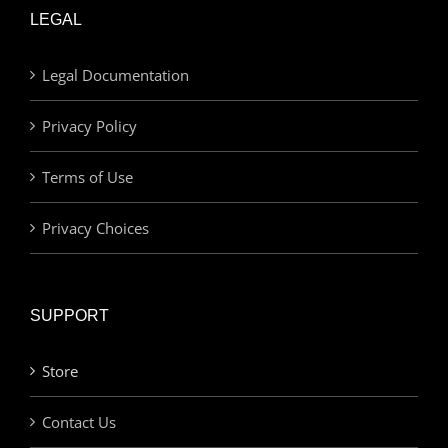
LEGAL
Legal Documentation
Privacy Policy
Terms of Use
Privacy Choices
SUPPORT
Store
Contact Us