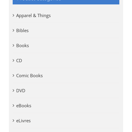
Apparel & Things
Bibles
Books
CD
Comic Books
DVD
eBooks
eLivres