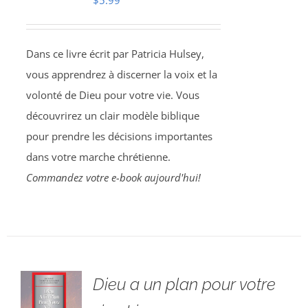
$
5.99
Dans ce livre écrit par Patricia Hulsey,
vous apprendrez à discerner la voix et la
volonté de Dieu pour votre vie. Vous
découvrirez un clair modèle biblique
pour prendre les décisions importantes
dans votre marche chrétienne.
Commandez votre e-book aujourd'hui!
Dieu a un plan pour votre