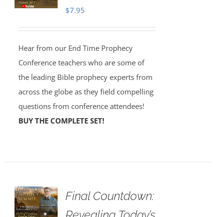
$
7.95
Hear from our End Time Prophecy
Conference teachers who are some of
the leading Bible prophecy experts from
across the globe as they field compelling
questions from conference attendees!
BUY THE COMPLETE SET!
Final Countdown:
Revealing Today’s