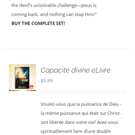
the devil’s unsolvable challenge—Jesus is
coming back, and nothing can stop Him!"
BUY THE COMPLETE SET!
Capacité divine eLivre
$
5.99
Voulez-vous que la puissance de Dieu -
la même puissance qui était sur Christ -
soit libérée dans votre vie? Avez-vous
spirituellement faim d’une double