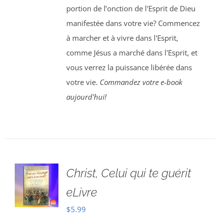
portion de l’onction de l'Esprit de Dieu
manifestée dans votre vie? Commencez
à marcher et à vivre dans l'Esprit,
comme Jésus a marché dans l'Esprit, et
vous verrez la puissance libérée dans
votre vie.
Commandez votre e-book
aujourd'hui!
Christ, Celui qui te guérit
eLivre
$
5.99