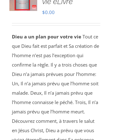
vie eLivre
$
0.00
Dieu a un plan pour votre vie
Tout ce
que Dieu fait est parfait et Sa création de
l’homme n’est pas l’exception qui
confirme la règle. Il y a trois choses que
Dieu n’a jamais prévues pour l’homme:
Un, Il n’a jamais prévu que l’homme soit
malade. Deux, Il n’a jamais prévu que
l’homme connaisse le péché. Trois, Il n’a
jamais prévu que l’homme meurt.
Découvrez comment, à travers le salut
en Jésus Christ, Dieu a prévu que vous
viviez éternellement dans Sa présence.