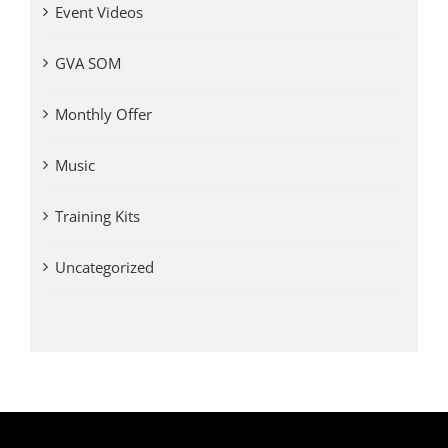
Event Videos
GVA SOM
Monthly Offer
Music
Training Kits
Uncategorized