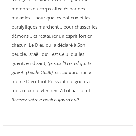
membres du corps affectés par des
maladies… pour que les boiteux et les
paralytiques marchent… pour chasser les
démons… et restaurer un esprit fort en
chacun. Le Dieu qui a déclaré à Son
peuple, Israël, qu’Il est Celui qui les
guérit, en disant,
“Je suis l’Éternel qui te
guérit” (Exode 15:26)
, est aujourd’hui le
même Dieu Tout-Puissant qui guérira
tous ceux qui viennent à Lui par la foi.
Recevez votre e-book aujourd'hui!