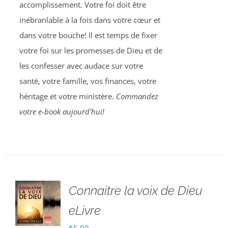
accomplissement. Votre foi doit être
inébranlable à la fois dans votre cœur et
dans votre bouche! Il est temps de fixer
votre foi sur les promesses de Dieu et de
les confesser avec audace sur votre
santé, votre famille, vos finances, votre
héritage et votre ministère.
Commandez
votre e-book aujourd'hui!
Connaitre la voix de Dieu
eLivre