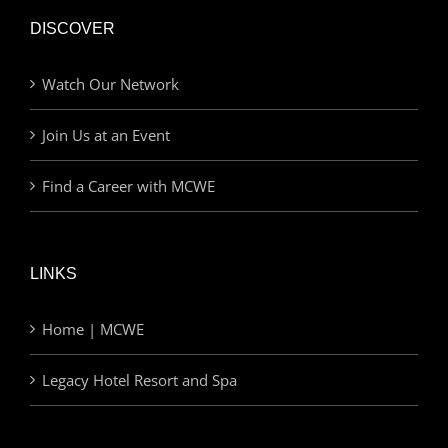
DISCOVER
Watch Our Network
Join Us at an Event
Find a Career with MCWE
LINKS
Home | MCWE
Legacy Hotel Resort and Spa