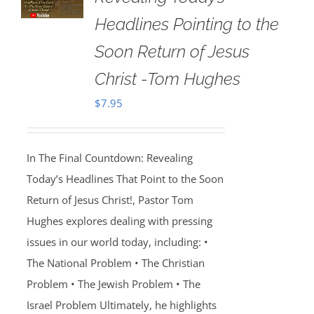
Headlines Pointing to the
Soon Return of Jesus
Christ -Tom Hughes
$
7.95
In The Final Countdown: Revealing
Today’s Headlines That Point to the Soon
Return of Jesus Christ!, Pastor Tom
Hughes explores dealing with pressing
issues in our world today, including: •
The National Problem • The Christian
Problem • The Jewish Problem • The
Israel Problem Ultimately, he highlights