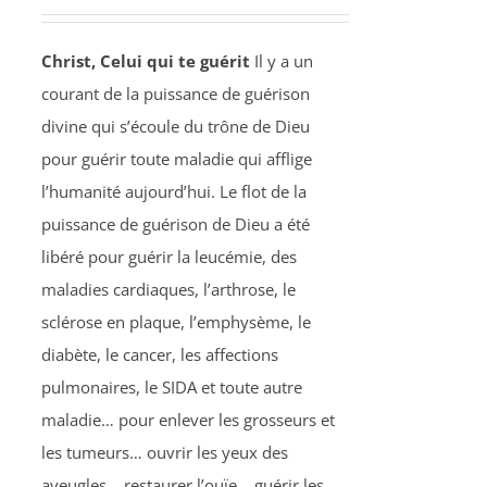
Christ, Celui qui te guérit
Il y a un
courant de la puissance de guérison
divine qui s’écoule du trône de Dieu
pour guérir toute maladie qui afflige
l’humanité aujourd’hui. Le flot de la
puissance de guérison de Dieu a été
libéré pour guérir la leucémie, des
maladies cardiaques, l’arthrose, le
sclérose en plaque, l’emphysème, le
diabète, le cancer, les affections
pulmonaires, le SIDA et toute autre
maladie… pour enlever les grosseurs et
les tumeurs… ouvrir les yeux des
aveugles… restaurer l’ouïe… guérir les