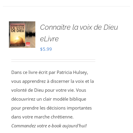
Connaitre la voix de Dieu
eLivre
$
5.99
Dans ce livre écrit par Patricia Hulsey,
vous apprendrez à discerner la voix et la
volonté de Dieu pour votre vie. Vous
découvrirez un clair modèle biblique
pour prendre les décisions importantes
dans votre marche chrétienne.
Commandez votre e-book aujourd'hui!