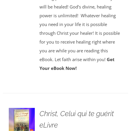
will be healed! God’s divine, healing
power is unlimited!
Whatever healing
you need in your life it is possible
through Christ your healer! It is possible
for you to receive healing right where
you are while you are reading this
eBook. Let faith arise within you!
Get
Your eBook Now!
Christ, Celui qui te guérit
eLivre