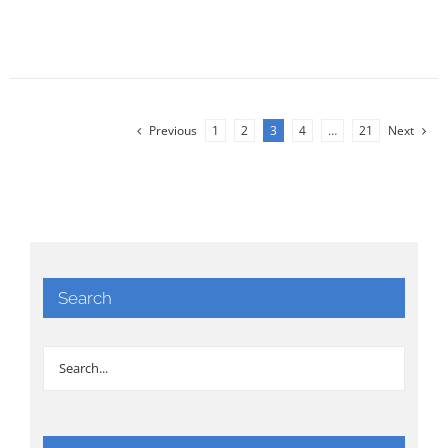
Previous
1
2
3
4
…
21
Next
Search