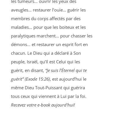
les tumeurs… ouvrir les yeux des
aveugles… restaurer l’ouïe… guérir les
membres du corps affectés par des
maladies… pour que les boiteux et les
paralytiques marchent… pour chasser les
démons… et restaurer un esprit fort en
chacun. Le Dieu qui a déclaré à Son
peuple, Israël, qu’Il est Celui qui les
guérit, en disant,
“Je suis l’Éternel qui te
guérit” (Exode 15:26)
, est aujourd’hui le
même Dieu Tout-Puissant qui guérira
tous ceux qui viennent à Lui par la foi.
Recevez votre e-book aujourd'hui!