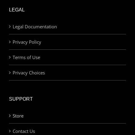
LEGAL
Legal Documentation
Privacy Policy
Terms of Use
Privacy Choices
SUPPORT
Store
Contact Us