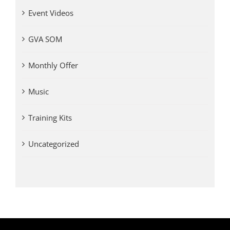
Event Videos
GVA SOM
Monthly Offer
Music
Training Kits
Uncategorized