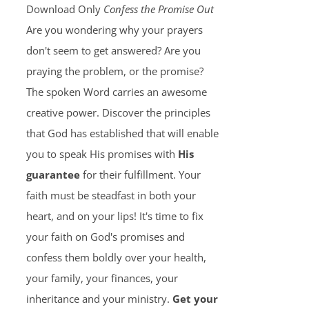
Download Only
Confess the Promise Out
Are you wondering why your prayers
don't seem to get answered? Are you
praying the problem, or the promise?
The spoken Word carries an awesome
creative power. Discover the principles
that God has established that will enable
you to speak His promises with
His
guarantee
for their fulfillment. Your
faith must be steadfast in both your
heart, and on your lips! It's time to fix
your faith on God's promises and
confess them boldly over your health,
your family, your finances, your
inheritance and your ministry.
Get your