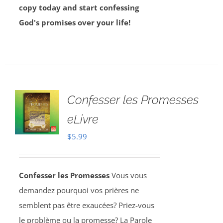
copy today and start confessing
God's promises over your life!
Confesser les Promesses
eLivre
$
5.99
Confesser les Promesses
Vous vous
demandez pourquoi vos prières ne
semblent pas être exaucées? Priez-vous
le problème ou la promesse? La Parole