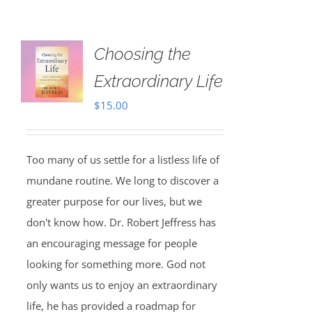
Choosing the
Extraordinary Life
$
15.00
Too many of us settle for a listless life of
mundane routine. We long to discover a
greater purpose for our lives, but we
don't know how. Dr. Robert Jeffress has
an encouraging message for people
looking for something more. God not
only wants us to enjoy an extraordinary
life, he has provided a roadmap for