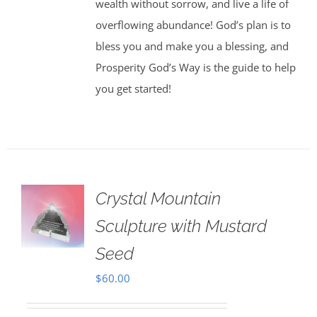
wealth without sorrow, and live a life of
overflowing abundance! God’s plan is to
bless you and make you a blessing, and
Prosperity God’s Way is the guide to help
you get started!
Crystal Mountain
Sculpture with Mustard
Seed
$
60.00