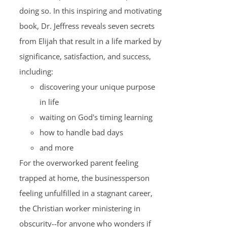
doing so. In this inspiring and motivating
book, Dr. Jeffress reveals seven secrets
from Elijah that result in a life marked by
significance, satisfaction, and success,
including:
discovering your unique purpose
in life
waiting on God's timing learning
how to handle bad days
and more
For the overworked parent feeling
trapped at home, the businessperson
feeling unfulfilled in a stagnant career,
the Christian worker ministering in
obscurity--for anyone who wonders if