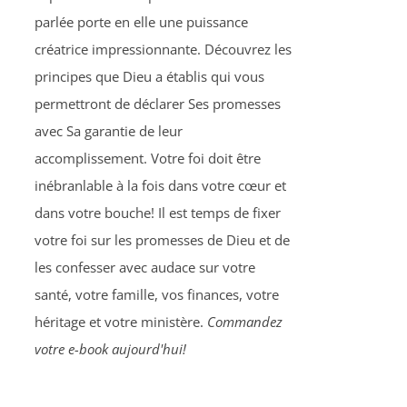
parlée porte en elle une puissance
créatrice impressionnante. Découvrez les
principes que Dieu a établis qui vous
permettront de déclarer Ses promesses
avec Sa garantie de leur
accomplissement. Votre foi doit être
inébranlable à la fois dans votre cœur et
dans votre bouche! Il est temps de fixer
votre foi sur les promesses de Dieu et de
les confesser avec audace sur votre
santé, votre famille, vos finances, votre
héritage et votre ministère.
Commandez
votre e-book aujourd'hui!