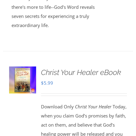
there's more to life--God's Word reveals
seven secrets for experiencing a truly
extraordinary life.
Christ Your Healer eBook
$
5.99
Download Only
Christ Your Healer
Today,
when you claim God’s promises by faith,
act on them, and believe that God’s
healing power will be released and you