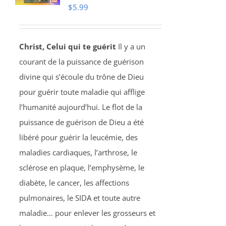
$
5.99
Christ, Celui qui te guérit
Il y a un
courant de la puissance de guérison
divine qui s’écoule du trône de Dieu
pour guérir toute maladie qui afflige
l’humanité aujourd’hui. Le flot de la
puissance de guérison de Dieu a été
libéré pour guérir la leucémie, des
maladies cardiaques, l’arthrose, le
sclérose en plaque, l’emphysème, le
diabète, le cancer, les affections
pulmonaires, le SIDA et toute autre
maladie… pour enlever les grosseurs et