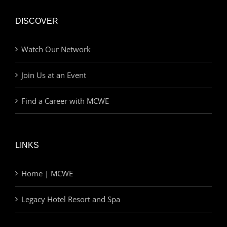
DISCOVER
Watch Our Network
Join Us at an Event
Find a Career with MCWE
LINKS
Home | MCWE
Legacy Hotel Resort and Spa