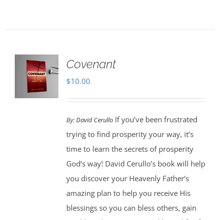
Covenant
$
10.00
If you’ve been frustrated
By:
David Cerullo
trying to find prosperity your way, it’s
time to learn the secrets of prosperity
God’s way! David Cerullo’s book will help
you discover your Heavenly Father’s
amazing plan to help you receive His
blessings so you can bless others, gain